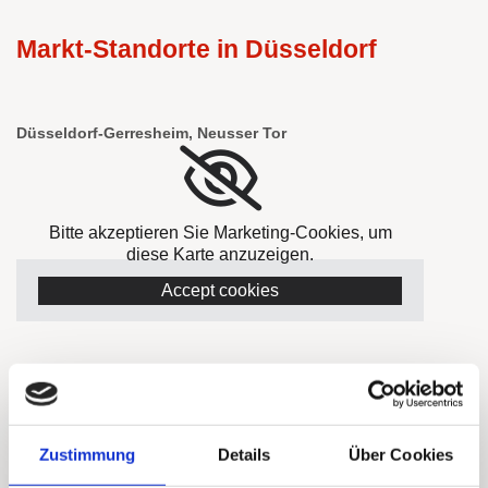
Markt-Standorte in Düsseldorf
Düsseldorf-Gerresheim, Neusser Tor
Bitte akzeptieren Sie Marketing-Cookies, um
diese Karte anzuzeigen.
Accept cookies
Düsseldorf, Kolpingplatz
Zustimmung
Details
Über Cookies