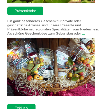
Präsentkörbe
Ein ganz besonderes Geschenk für private oder
geschäftliche Anlässe sind unsere Präsente und
Präsentkörbe mit regionalen Spezialitäten vom Niederrhein.
Als schöne Geschenkidee zum Geburtstag oder
...
Exklusiv