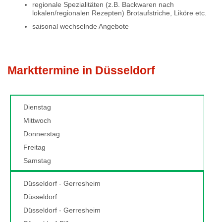
regionale Spezialitäten (z.B. Backwaren nach
lokalen/regionalen Rezepten) Brotaufstriche, Liköre etc.
saisonal wechselnde Angebote
Markttermine in Düsseldorf
Dienstag
Mittwoch
Donnerstag
Freitag
Samstag
Düsseldorf - Gerresheim
Düsseldorf
Düsseldorf - Gerresheim