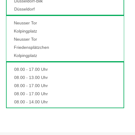
Düsseldorf-Bilk
Düsseldorf
Neusser Tor
Kolpingplatz
Neusser Tor
Friedensplätzchen
Kolpingplatz
08.00 - 17.00 Uhr
08.00 - 13.00 Uhr
08.00 - 17.00 Uhr
08.00 - 17.00 Uhr
08.00 - 14.00 Uhr