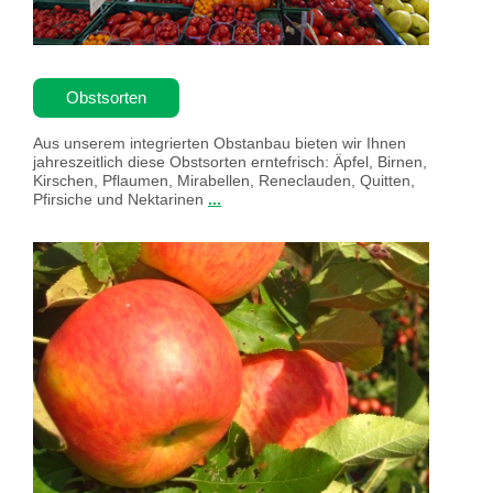
Obstsorten
Aus unserem integrierten Obstanbau bieten wir Ihnen
jahreszeitlich diese Obstsorten erntefrisch: Äpfel, Birnen,
Kirschen, Pflaumen, Mirabellen, Reneclauden, Quitten,
Pfirsiche und Nektarinen
...