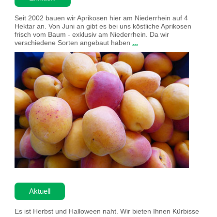
Seit 2002 bauen wir Aprikosen hier am Niederrhein auf 4
Hektar an. Von Juni an gibt es bei uns köstliche Aprikosen
frisch vom Baum - exklusiv am Niederrhein. Da wir
verschiedene Sorten angebaut haben
...
Aktuell
Es ist Herbst und Halloween naht. Wir bieten Ihnen Kürbisse