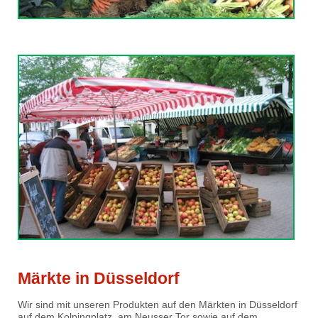
Märkte in Düsseldorf
Wir sind mit unseren Produkten auf den Märkten in Düsseldorf
auf dem Kolpingplatz, am Neusser Tor sowie auf dem