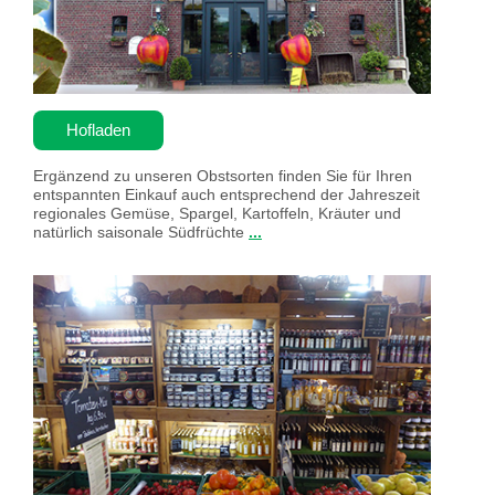
Hofladen
Ergänzend zu unseren Obstsorten finden Sie für Ihren
entspannten Einkauf auch entsprechend der Jahreszeit
regionales Gemüse, Spargel, Kartoffeln, Kräuter und
natürlich saisonale Südfrüchte
...